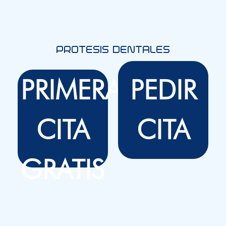
PROTESIS DENTALES
PRIMERA
PEDIR
CITA
CITA
GRATIS