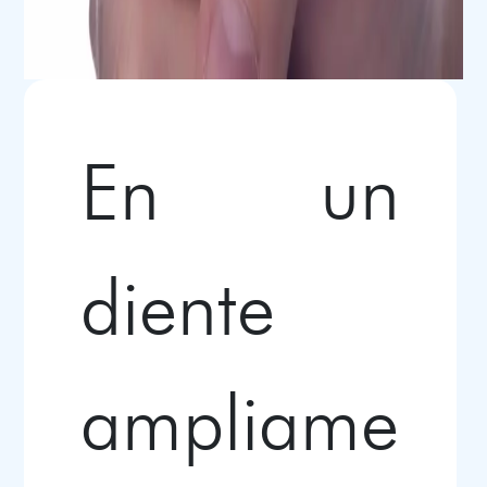
En un
diente
ampliame