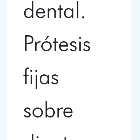
dental.
Prótesis
fijas
sobre