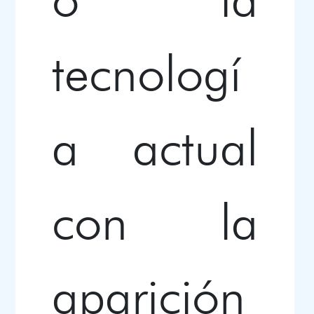
tecnologí
a actual
con la
aparición