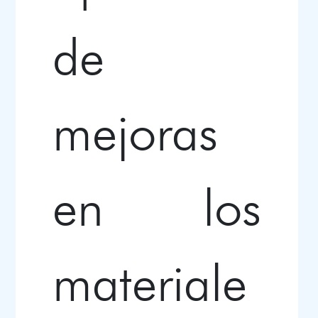
de
mejoras
en los
materiale