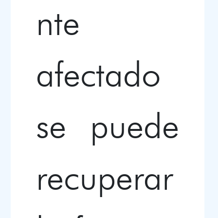
nte
afectado
se puede
recuperar